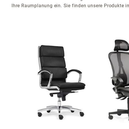
Ihre Raumplanung ein. Sie finden unsere Produkte 