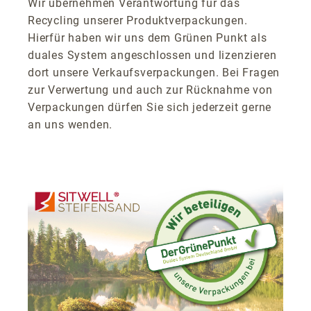
Wir übernehmen Verantwortung für das
Recycling unserer Produktverpackungen.
Hierfür haben wir uns dem Grünen Punkt als
duales System angeschlossen und lizenzieren
dort unsere Verkaufsverpackungen. Bei Fragen
zur Verwertung und auch zur Rücknahme von
Verpackungen dürfen Sie sich jederzeit gerne
an uns wenden.