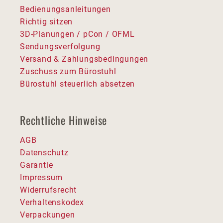
Bedienungsanleitungen
Richtig sitzen
3D-Planungen / pCon / OFML
Sendungsverfolgung
Versand & Zahlungsbedingungen
Zuschuss zum Bürostuhl
Bürostuhl steuerlich absetzen
Rechtliche Hinweise
AGB
Datenschutz
Garantie
Impressum
Widerrufsrecht
Verhaltenskodex
Verpackungen