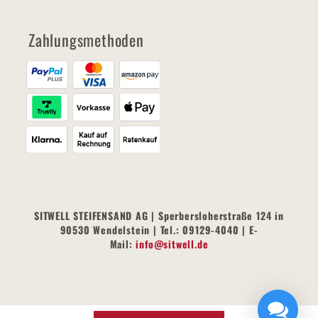
Zahlungsmethoden
SITWELL STEIFENSAND AG | Sperbersloherstraße 124 in
90530 Wendelstein | Tel.: 09129-4040 | E-
Mail:
info@sitwell.de