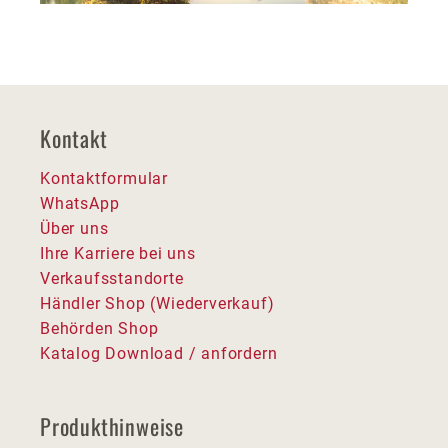
Kontakt
Kontaktformular
WhatsApp
Über uns
Ihre Karriere bei uns
Verkaufsstandorte
Händler Shop (Wiederverkauf)
Behörden Shop
Katalog Download / anfordern
Produkthinweise