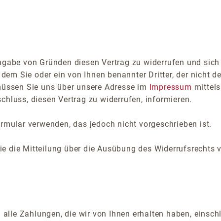
ngabe von Gründen diesen Vertrag zu widerrufen und sich
dem Sie oder ein von Ihnen benannter Dritter, der nicht de
müssen Sie uns über unsere Adresse im
Impressum
mittels
schluss, diesen Vertrag zu widerrufen, informieren.
rmular verwenden, das jedoch nicht vorgeschrieben ist.
Sie die Mitteilung über die Ausübung des Widerrufsrechts 
 alle Zahlungen, die wir von Ihnen erhalten haben, einsch