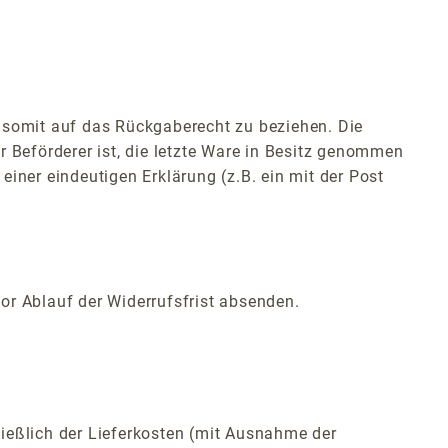
 somit auf das Rückgaberecht zu beziehen. Die
r Beförderer ist, die letzte Ware in Besitz genommen
 einer eindeutigen Erklärung (z.B. ein mit der Post
vor Ablauf der Widerrufsfrist absenden.
ließlich der Lieferkosten (mit Ausnahme der