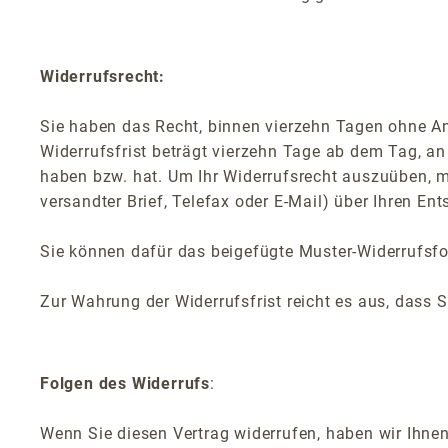
Widerrufsrecht:
Sie haben das Recht, binnen vierzehn Tagen ohne A
Widerrufsfrist beträgt vierzehn Tage ab dem Tag, an 
haben bzw. hat. Um Ihr Widerrufsrecht auszuüben, 
versandter Brief, Telefax oder E-Mail) über Ihren Ent
Sie können dafür das beigefügte Muster-Widerrufsfo
Zur Wahrung der Widerrufsfrist reicht es aus, dass 
Folgen des Widerrufs
:
Wenn Sie diesen Vertrag widerrufen, haben wir Ihnen