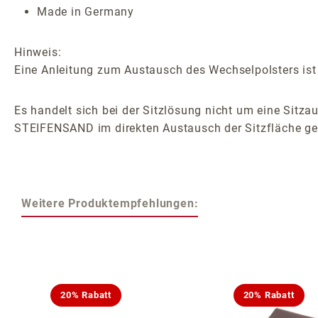
Made in Germany
Hinweis:
Eine Anleitung zum Austausch des Wechselpolsters ist 
Es handelt sich bei der Sitzlösung nicht um eine Sitzau
STEIFENSAND im direkten Austausch der Sitzfläche ge
Weitere Produktempfehlungen:
Produktgalerie überspringen
20% Rabatt
20% Rabatt