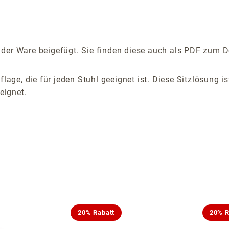
der Ware beigefügt. Sie finden diese auch als PDF zum D
flage, die für jeden Stuhl geeignet ist. Diese Sitzlösung 
eignet.
20% Rabatt
20% R