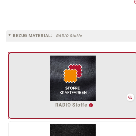
BEZUG MATERIAL:
RADIO Stoffe
RADIO Stoffe