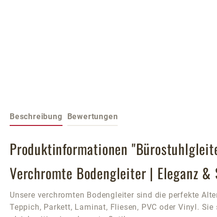
Beschreibung
Bewertungen
Produktinformationen "Bürostuhlgleit
Verchromte Bodengleiter | Eleganz & 
Unsere verchromten Bodengleiter sind die perfekte Alt
Teppich, Parkett, Laminat, Fliesen, PVC oder Vinyl. Sie