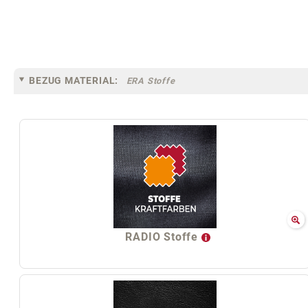
BEZUG MATERIAL:
ERA Stoffe
RADIO Stoffe