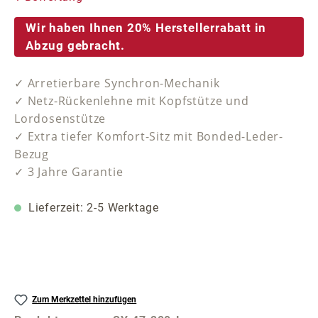
Wir haben Ihnen 20% Herstellerrabatt in
Abzug gebracht.
✓ Arretierbare Synchron-Mechanik
✓ Netz-Rückenlehne mit Kopfstütze und
Lordosenstütze
✓ Extra tiefer Komfort-Sitz mit Bonded-Leder-
Bezug
✓ 3 Jahre Garantie
Lieferzeit: 2-5 Werktage
Zum Merkzettel hinzufügen