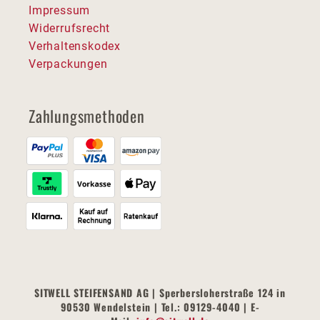
Impressum
Widerrufsrecht
Verhaltenskodex
Verpackungen
Zahlungsmethoden
SITWELL STEIFENSAND AG | Sperbersloherstraße 124 in
90530 Wendelstein | Tel.: 09129-4040 | E-