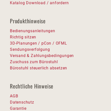
Katalog Download / anfordern
Produkthinweise
Bedienungsanleitungen
Richtig sitzen
3D-Planungen / pCon / OFML
Sendungsverfolgung
Versand & Zahlungsbedingungen
Zuschuss zum Bürostuhl
Bürostuhl steuerlich absetzen
Rechtliche Hinweise
AGB
Datenschutz
Garantie