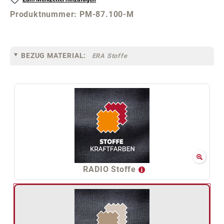
Produktnummer:
PM-87.100-M
BEZUG MATERIAL:
ERA Stoffe
RADIO Stoffe