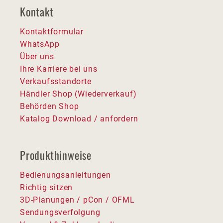
Kontakt
Kontaktformular
WhatsApp
Über uns
Ihre Karriere bei uns
Verkaufsstandorte
Händler Shop (Wiederverkauf)
Behörden Shop
Katalog Download / anfordern
Produkthinweise
Bedienungsanleitungen
Richtig sitzen
3D-Planungen / pCon / OFML
Sendungsverfolgung