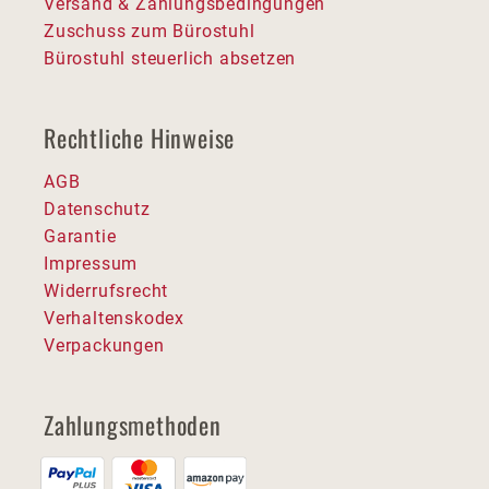
Versand & Zahlungsbedingungen
Zuschuss zum Bürostuhl
Bürostuhl steuerlich absetzen
Rechtliche Hinweise
AGB
Datenschutz
Garantie
Impressum
Widerrufsrecht
Verhaltenskodex
Verpackungen
Zahlungsmethoden