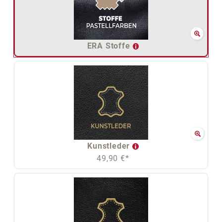
ERA Stoffe
Kunstleder
49,90 €*