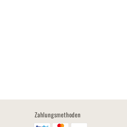
Zahlungsmethoden