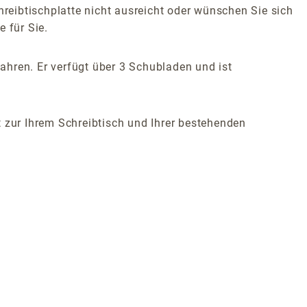
hreibtischplatte nicht ausreicht oder wünschen Sie sich
 für Sie.
ahren. Er verfügt über 3 Schubladen und ist
t zur Ihrem Schreibtisch und Ihrer bestehenden