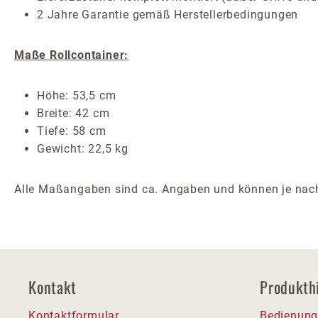
2 Jahre Garantie gemäß Herstellerbedingungen
Maße Rollcontainer:
Höhe: 53,5 cm
Breite: 42 cm
Tiefe: 58 cm
Gewicht: 22,5 kg
Alle Maßangaben sind ca. Angaben und können je nach
Kontakt
Produkth
Kontaktformular
Bedienung