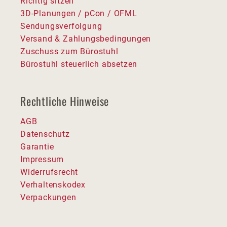
Richtig sitzen
3D-Planungen / pCon / OFML
Sendungsverfolgung
Versand & Zahlungsbedingungen
Zuschuss zum Bürostuhl
Bürostuhl steuerlich absetzen
Rechtliche Hinweise
AGB
Datenschutz
Garantie
Impressum
Widerrufsrecht
Verhaltenskodex
Verpackungen