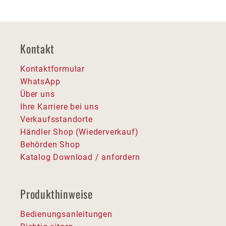
Kontakt
Kontaktformular
WhatsApp
Über uns
Ihre Karriere bei uns
Verkaufsstandorte
Händler Shop (Wiederverkauf)
Behörden Shop
Katalog Download / anfordern
Produkthinweise
Bedienungsanleitungen