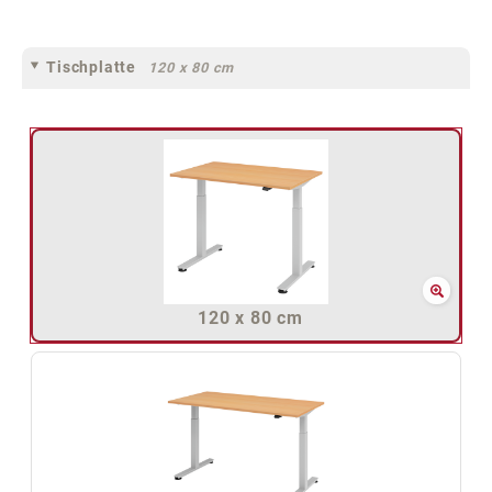
Tischplatte
120 x 80 cm
120 x 80 cm