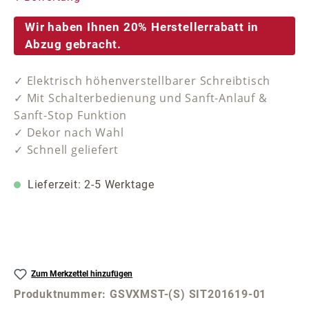
Wir haben Ihnen 20% Herstellerrabatt in
Abzug gebracht.
✓ Elektrisch höhenverstellbarer Schreibtisch
✓ Mit Schalterbedienung und Sanft-Anlauf &
Sanft-Stop Funktion
✓ Dekor nach Wahl
✓ Schnell geliefert
Lieferzeit: 2-5 Werktage
Zum Merkzettel hinzufügen
Produktnummer:
GSVXMST-(S) SIT201619-01