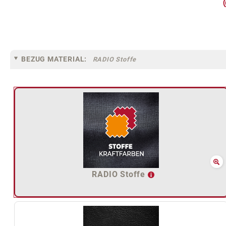
BEZUG MATERIAL:
RADIO Stoffe
RADIO Stoffe