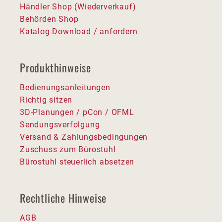
Händler Shop (Wiederverkauf)
Behörden Shop
Katalog Download / anfordern
Produkthinweise
Bedienungsanleitungen
Richtig sitzen
3D-Planungen / pCon / OFML
Sendungsverfolgung
Versand & Zahlungsbedingungen
Zuschuss zum Bürostuhl
Bürostuhl steuerlich absetzen
Rechtliche Hinweise
AGB