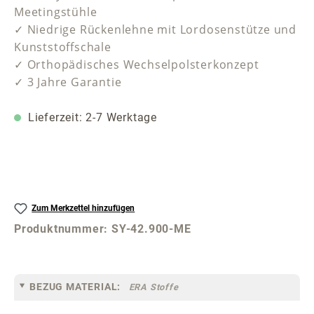
Meetingstühle
✓ Niedrige Rückenlehne mit Lordosenstütze und
Kunststoffschale
✓ Orthopädisches Wechselpolsterkonzept
✓ 3 Jahre Garantie
Lieferzeit: 2-7 Werktage
Zum Merkzettel hinzufügen
Produktnummer:
SY-42.900-ME
BEZUG MATERIAL:
ERA Stoffe