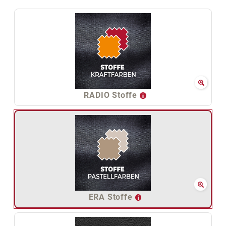
RADIO Stoffe
ERA Stoffe