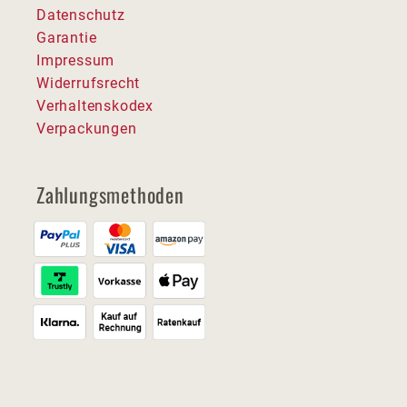
Datenschutz
Garantie
Impressum
Widerrufsrecht
Verhaltenskodex
Verpackungen
Zahlungsmethoden