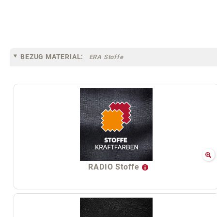
BEZUG MATERIAL:
ERA Stoffe
RADIO Stoffe